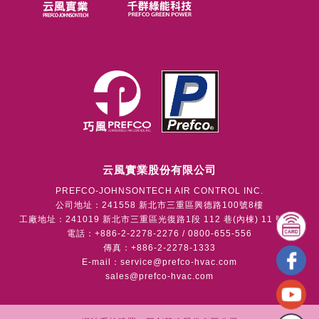
云風實業股份有限公司
PREFCO-JOHNSONTECH AIR CONTROL INC.
公司地址：241558 新北市三重區興德路100號8樓
工廠地址：241019 新北市三重區光復路1段 112 巷(內棟) 11 號1樓
電話：+886-2-2278-2276 / 0800-655-556
傳真：+886-2-2278-1333
E-mail：
service@prefco-hvac.com
sales@prefco-hvac.com