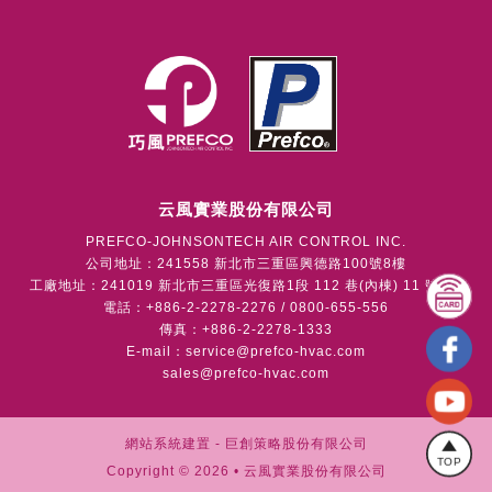
云風實業股份有限公司
PREFCO-JOHNSONTECH AIR CONTROL INC.
公司地址：241558 新北市三重區興德路100號8樓
工廠地址：241019 新北市三重區光復路1段 112 巷(內棟) 11 號1樓
電話：+886-2-2278-2276 / 0800-655-556
傳真：+886-2-2278-1333
E-mail：
service@prefco-hvac.com
sales@prefco-hvac.com
網站系統建置 -
巨創策略股份有限公司
TOP
Copyright © 2026 • 云風實業股份有限公司