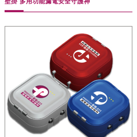
壁掛 多用功能漏電安全守護神