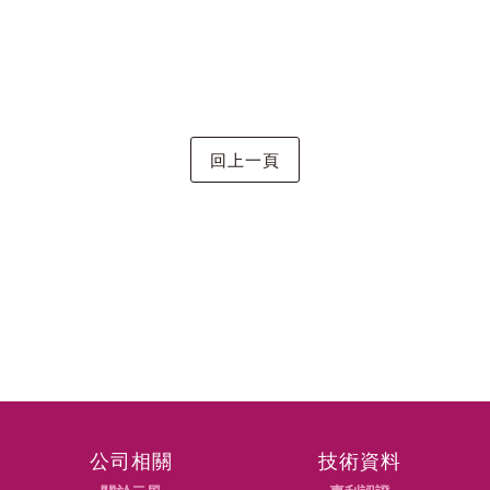
公司相關
技術資料