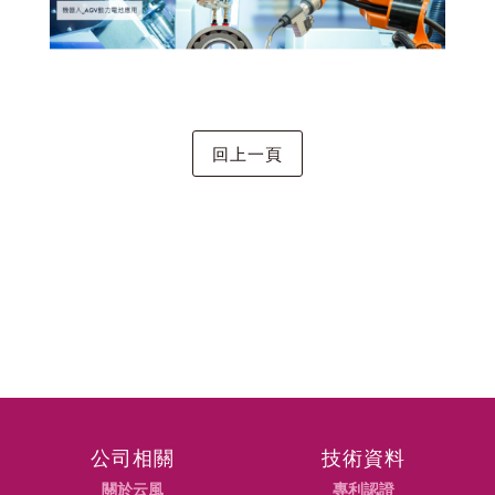
公司相關
技術資料
關於云風
專利認證