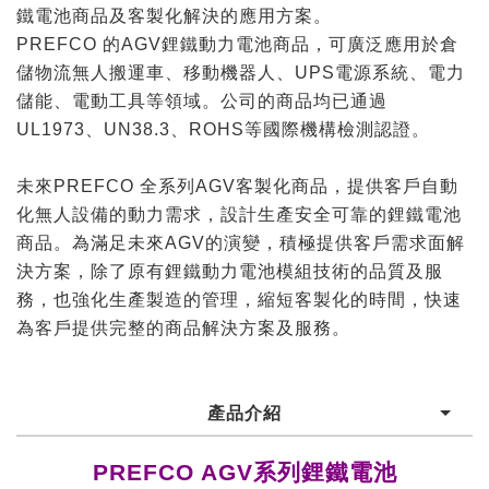
鐵電池商品及客製化解決的應用方案。
PREFCO 的AGV鋰鐵動力電池商品，可廣泛應用於倉
儲物流無人搬運車、移動機器人、UPS電源系統、電力
儲能、電動工具等領域。公司的商品均已通過
UL1973、UN38.3、ROHS等國際機構檢測認證。
未來PREFCO 全系列AGV客製化商品，提供客戶自動
化無人設備的動力需求，設計生產安全可靠的鋰鐵電池
商品。為滿足未來AGV的演變，積極提供客戶需求面解
決方案，除了原有鋰鐵動力電池模組技術的品質及服
務，也強化生產製造的管理，縮短客製化的時間，快速
為客戶提供完整的商品解決方案及服務。
產品介紹
PREFCO AGV系列鋰鐵電池