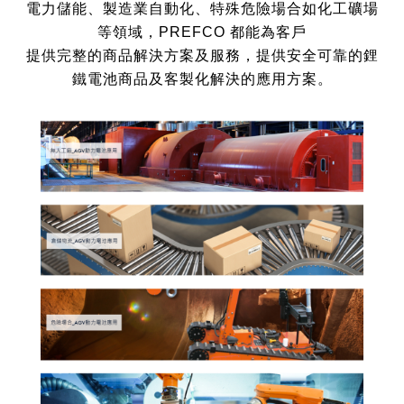
電力儲能、製造業自動化、特殊危險場合如化工礦場
等領域，
PREFCO 都能為客戶
提供完整的商品解決方案及服務，
提供安全可靠的鋰
鐵電池商品及客製化解決的應用方案。