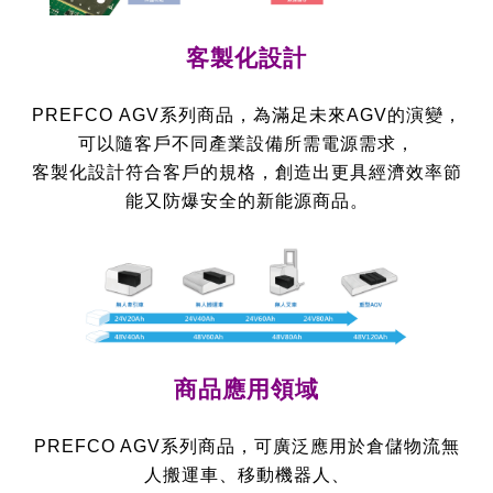
客製化設計
PREFCO AGV系列商品，為滿足未來AGV的演變，
可以隨客戶不同產業設備所需電源需求，
客製化設計符合客戶的規格，創造出更具經濟效率節
能又防爆安全的新能源商品。
商品應用領域
PREFCO AGV系列商品，可廣泛應用於倉儲物流無
人搬運車、移動機器人、