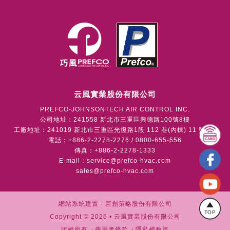
云風實業股份有限公司
PREFCO-JOHNSONTECH AIR CONTROL INC.
公司地址：241558 新北市三重區興德路100號8樓
工廠地址：241019 新北市三重區光復路1段 112 巷(內棟) 11 號1樓
電話：+886-2-2278-2276 / 0800-655-556
傳真：+886-2-2278-1333
E-mail：
service@prefco-hvac.com
sales@prefco-hvac.com
網站系統建置 -
巨創策略股份有限公司
TOP
Copyright © 2026 • 云風實業股份有限公司
版權所有
使用者條款
隱私權政策