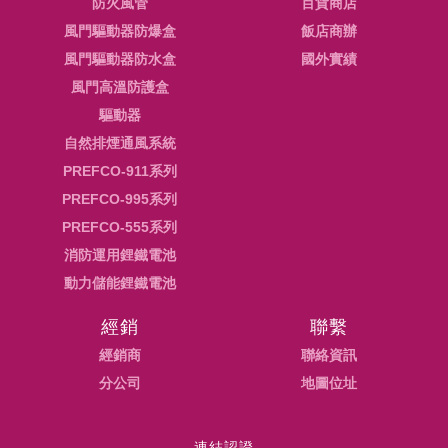
防火風管
百貨商店
風門驅動器防爆盒
飯店商辦
風門驅動器防水盒
國外實績
風門高溫防護盒
驅動器
自然排煙通風系統
PREFCO-911系列
PREFCO-995系列
PREFCO-555系列
消防運用鋰鐵電池
動力儲能鋰鐵電池
經銷
聯繫
經銷商
聯絡資訊
分公司
地圖位址
連結認證