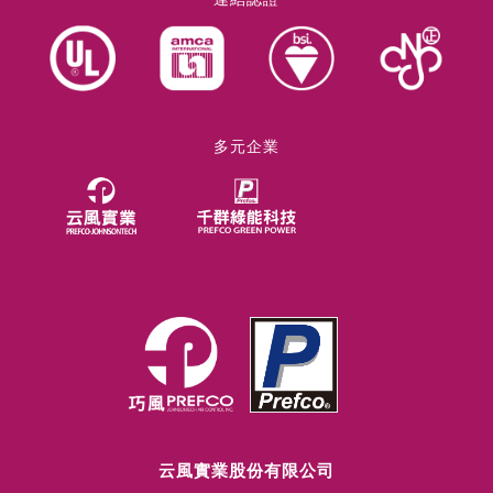
多元企業
云風實業股份有限公司