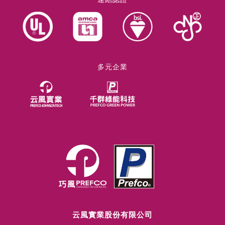
多元企業
云風實業股份有限公司