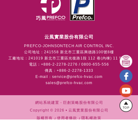
云風實業股份有限公司
PREFCO-JOHNSONTECH AIR CONTROL INC.
公司地址：241558 新北市三重區興德路100號8樓
工廠地址：241019 新北市三重區光復路1段 112 巷(內棟) 11 號1樓
電話：+886-2-2278-2276 / 0800-655-556
傳真：+886-2-2278-1333
E-mail：
service@prefco-hvac.com
sales@prefco-hvac.com
網站系統建置 -
巨創策略股份有限公司
TOP
Copyright © 2026 • 云風實業股份有限公司
版權所有
使用者條款
隱私權政策