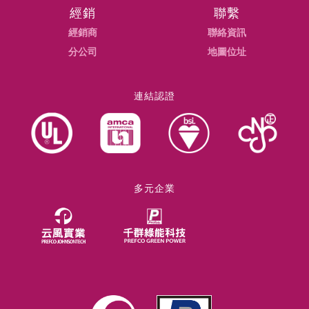
經銷
聯繫
經銷商
聯絡資訊
分公司
地圖位址
連結認證
多元企業