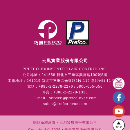
云風實業股份有限公司
PREFCO-JOHNSONTECH AIR CONTROL INC.
公司地址：241558 新北市三重區興德路100號8樓
工廠地址：241019 新北市三重區光復路1段 112 巷(內棟) 11 號1樓
電話：+886-2-2278-2276 / 0800-655-556
傳真：+886-2-2278-1333
E-mail：
service@prefco-hvac.com
sales@prefco-hvac.com
網站系統建置 -
巨創策略股份有限公司
TOP
Copyright © 2026 • 云風實業股份有限公司