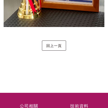
公司相關
技術資料