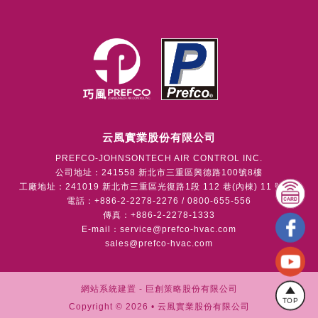
云風實業股份有限公司
PREFCO-JOHNSONTECH AIR CONTROL INC.
公司地址：241558 新北市三重區興德路100號8樓
工廠地址：241019 新北市三重區光復路1段 112 巷(內棟) 11 號1樓
電話：+886-2-2278-2276 / 0800-655-556
傳真：+886-2-2278-1333
E-mail：
service@prefco-hvac.com
sales@prefco-hvac.com
網站系統建置 -
巨創策略股份有限公司
TOP
Copyright © 2026 • 云風實業股份有限公司