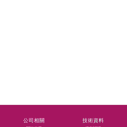
公司相關
技術資料