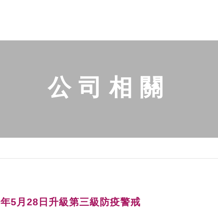
公司相關
10年5月28日升級第三級防疫警戒