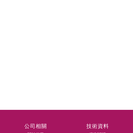
公司相關
技術資料