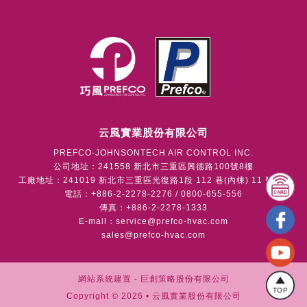
云風實業股份有限公司
PREFCO-JOHNSONTECH AIR CONTROL INC.
公司地址：241558 新北市三重區興德路100號8樓
工廠地址：241019 新北市三重區光復路1段 112 巷(內棟) 11 號1樓
電話：+886-2-2278-2276 / 0800-655-556
傳真：+886-2-2278-1333
E-mail：
service@prefco-hvac.com
sales@prefco-hvac.com
網站系統建置 -
巨創策略股份有限公司
TOP
Copyright © 2026 • 云風實業股份有限公司