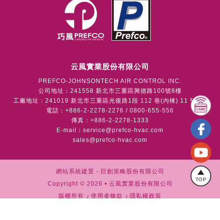
云風實業股份有限公司
PREFCO-JOHNSONTECH AIR CONTROL INC.
公司地址：241558 新北市三重區興德路100號8樓
工廠地址：241019 新北市三重區光復路1段 112 巷(內棟) 11 號1樓
電話：+886-2-2278-2276 / 0800-655-556
傳真：+886-2-2278-1333
E-mail：
service@prefco-hvac.com
sales@prefco-hvac.com
網站系統建置 -
巨創策略股份有限公司
TOP
Copyright © 2026 • 云風實業股份有限公司
版權所有
使用者條款
隱私權政策