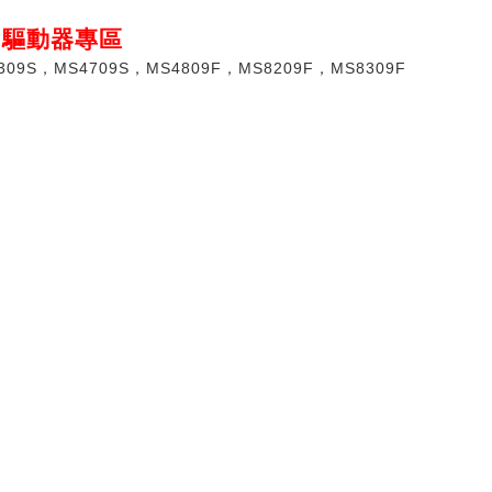
ll 驅動器專區
309S，MS4709S，MS4809F，MS8209F，MS8309F