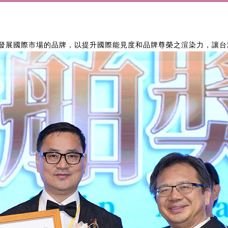
發展國際市場的品牌，以提升國際能見度和品牌尊榮之渲染力，讓台