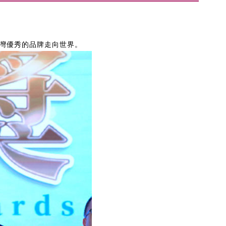
灣優秀的品牌走向世界。