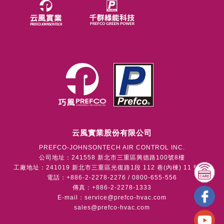
云風實業股份有限公司
PREFCO-JOHNSONTECH AIR CONTROL INC.
公司地址：241558 新北市三重區興德路100號8樓
工廠地址：241019 新北市三重區光復路1段 112 巷(內棟) 11 號1樓
電話：+886-2-2278-2276 / 0800-655-556
傳真：+886-2-2278-1333
E-mail：
service@prefco-hvac.com
sales@prefco-hvac.com