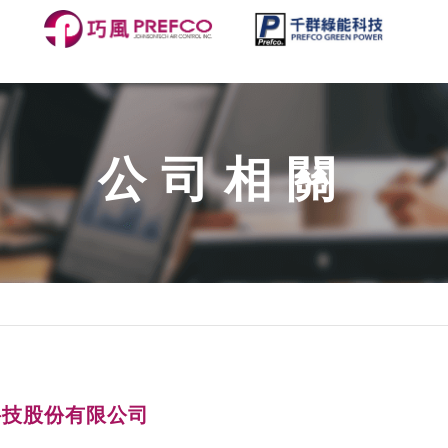
公司相關
科技股份有限公司