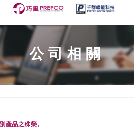
公司相關
類別產品之殊榮。