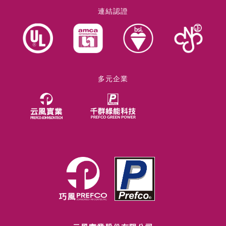
連結認證
多元企業